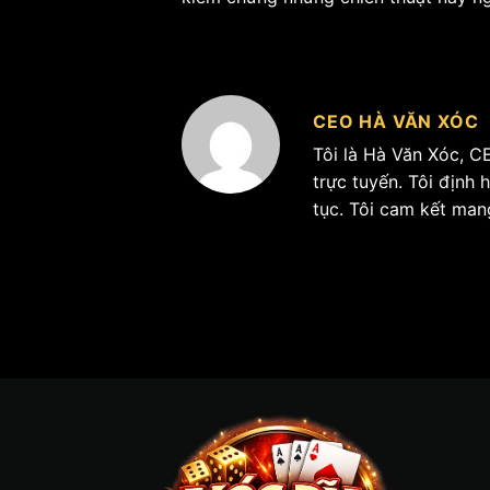
CEO HÀ VĂN XÓC
Tôi là Hà Văn Xóc, C
trực tuyến. Tôi định 
tục. Tôi cam kết man