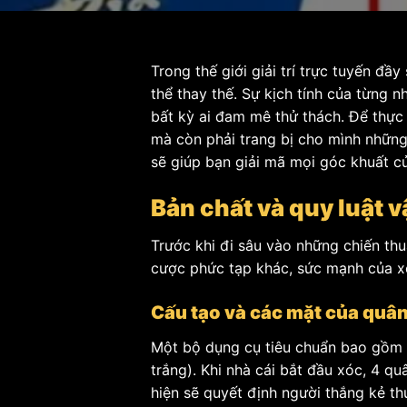
Trong thế giới giải trí trực tuyến đầy
thể thay thế. Sự kịch tính của từng 
bất kỳ ai đam mê thử thách. Để thự
mà còn phải trang bị cho mình những 
sẽ giúp bạn giải mã mọi góc khuất của
Bản chất và quy luật v
Trước khi đi sâu vào những chiến thuậ
cược phức tạp khác, sức mạnh của xó
Cấu tạo và các mặt của quân
Một bộ dụng cụ tiêu chuẩn bao gồm m
trắng). Khi nhà cái bắt đầu xóc, 4 qu
hiện sẽ quyết định người thắng kẻ th