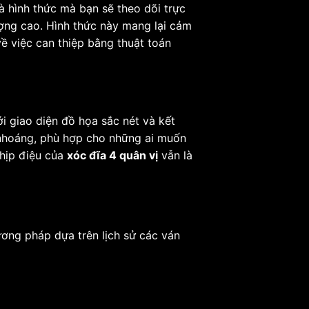
là hình thức mà bạn sẽ theo dõi trực
lượng cao. Hình thức này mang lại cảm
về việc can thiệp bằng thuật toán
ới giao diện đồ họa sắc nét và kết
nhoáng, phù hợp cho những ai muốn
 nhịp điệu của
xóc đĩa 4 quân vị
vẫn là
ương pháp dựa trên lịch sử các ván