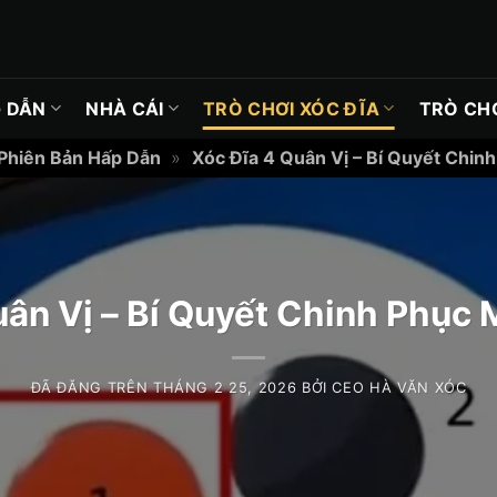
×
 DẪN
NHÀ CÁI
TRÒ CHƠI XÓC ĐĨA
TRÒ CH
 Phiên Bản Hấp Dẫn
»
Xóc Đĩa 4 Quân Vị – Bí Quyết Chin
A ONLINE
uân Vị – Bí Quyết Chinh Phục 
ĐÃ ĐĂNG TRÊN
THÁNG 2 25, 2026
BỞI
CEO HÀ VĂN XÓC