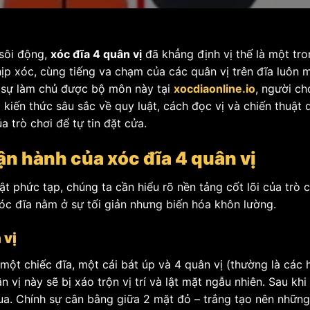
 sôi động,
xóc đĩa 4 quân vị
đã khẳng định vị thế là một t
nhịp xóc, cùng tiếng va chạm của các quân vị trên đĩa luô
c sự làm chủ được bộ môn này tại
xocdiaonline.io
, người c
kiến thức sâu sắc về quy luật, cách đọc vị và chiến thuật q
 trò chơi để tự tin đặt cửa.
ận hành của xóc đĩa 4 quân vị
t phức tạp, chúng ta cần hiểu rõ nền tảng cốt lõi của trò c
c đĩa nằm ở sự tối giản nhưng biến hóa khôn lường.
 vị
ột chiếc đĩa, một cái bát úp và 4 quân vị (thường là các 
ân vị này sẽ bị xáo trộn vị trí và lật mặt ngẫu nhiên. Sau k
ua. Chính sự cân bằng giữa 2 mặt đỏ – trắng tạo nên những