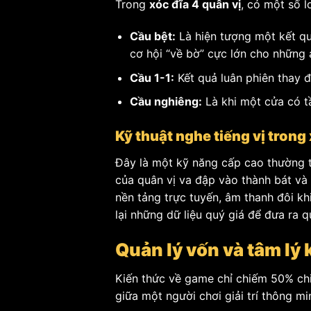
Trong
xóc đĩa 4 quân vị
, có một số l
Cầu bệt:
Là hiện tượng một kết quả
cơ hội “về bờ” cực lớn cho những 
Cầu 1-1:
Kết quả luân phiên thay 
Cầu nghiêng:
Là khi một cửa có tầ
Kỹ thuật nghe tiếng vị trong 
Đây là một kỹ năng cấp cao thường t
của quân vị va đập vào thành bát và 
nền tảng trực tuyến, âm thanh đôi kh
lại những dữ liệu quý giá để đưa ra q
Quản lý vốn và tâm lý
Kiến thức về game chỉ chiếm 50% chiế
giữa một người chơi giải trí thông m