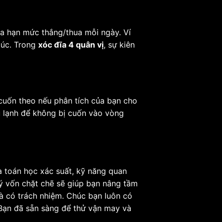
ra hạn mức thắng/thua mỗi ngày. Ví
lúc. Trong
xóc đĩa 4 quân vị
, sự kiên
cuốn theo nếu phân tích của bạn cho
u lạnh để không bị cuốn vào vòng
ữa toán học xác suất, kỹ năng quan
lý vốn chặt chẽ sẽ giúp bạn nâng tầm
và có trách nhiệm. Chúc bạn luôn có
 Bạn đã sẵn sàng để thử vận may và