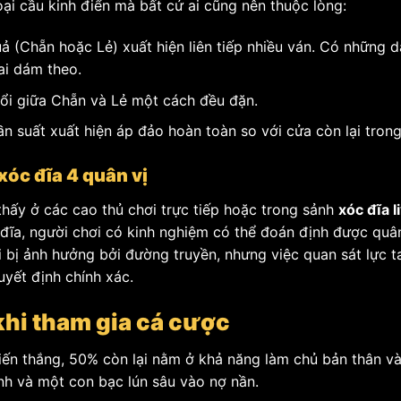
oại cầu kinh điển mà bất cứ ai cũng nên thuộc lòng:
 (Chẵn hoặc Lẻ) xuất hiện liên tiếp nhiều ván. Có những d
ai dám theo.
đổi giữa Chẵn và Lẻ một cách đều đặn.
n suất xuất hiện áp đảo hoàn toàn so với cửa còn lại trong
xóc đĩa 4 quân vị
hấy ở các cao thủ chơi trực tiếp hoặc trong sảnh
xóc đĩa l
đĩa, người chơi có kinh nghiệm có thể đoán định được quân
i bị ảnh hưởng bởi đường truyền, nhưng việc quan sát lực 
uyết định chính xác.
 khi tham gia cá cược
n thắng, 50% còn lại nằm ở khả năng làm chủ bản thân và q
inh và một con bạc lún sâu vào nợ nần.