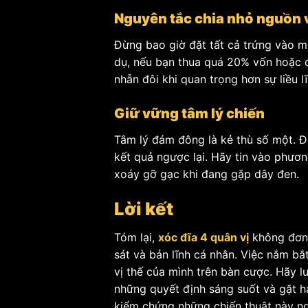
Nguyên tắc chia nhỏ nguồn 
Đừng bao giờ đặt tất cả trứng vào m
dụ, nếu bạn thua quá 20% vốn hoặc đ
nhẫn đôi khi quan trọng hơn sự liều lĩ
Giữ vững tâm lý chiến
Tâm lý đám đông là kẻ thù số một. 
kết quả ngược lại. Hãy tin vào phươ
xoáy gỡ gạc khi đang gặp dây đen.
Lời kết
Tóm lại,
xóc đĩa 4 quân vị
không đơn t
sát và bản lĩnh cá nhân. Việc nắm bắ
vị thế của mình trên bàn cược. Hãy l
những quyết định sáng suốt và gặt h
kiểm chứng những chiến thuật này 