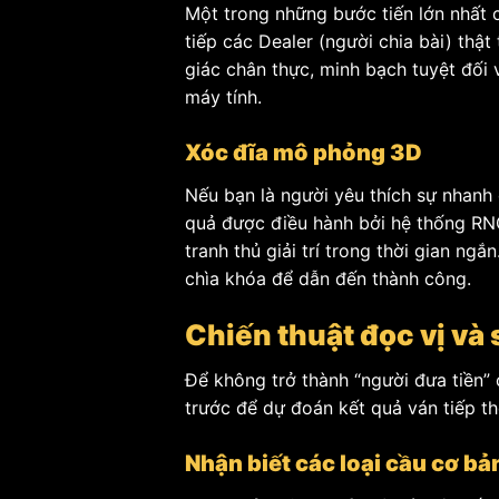
Một trong những bước tiến lớn nhất 
tiếp các Dealer (người chia bài) thậ
giác chân thực, minh bạch tuyệt đối 
máy tính.
Xóc đĩa mô phỏng 3D
Nếu bạn là người yêu thích sự nhanh 
quả được điều hành bởi hệ thống RN
tranh thủ giải trí trong thời gian ngắ
chìa khóa để dẫn đến thành công.
Chiến thuật đọc vị và 
Để không trở thành “người đưa tiền” 
trước để dự đoán kết quả ván tiếp th
Nhận biết các loại cầu cơ bả