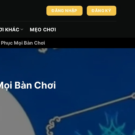
ĐĂNG NHẬP
ĐĂNG KÝ
ƠI KHÁC
MẸO CHƠI
h Phục Mọi Bàn Chơi
Mọi Bàn Chơi