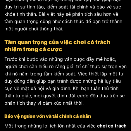
duy trì sự tỉnh táo, kiểm soát tài chính và bảo vệ sức
khỏe tinh thần. Bài viết này sẽ phân tích sâu hơn về
tầm quan trọng cũng như cách thức để bạn trở thành
một người chơi thông thái.
Tầm quan trọng của việc chơi có trách
nhiệm trong cá cược
Trước khi bước vào những ván cược đầy mê hoặc,
người chơi cần hiểu rõ rằng giải trí chỉ thực sự trọn vẹn
khi nó nằm trong tầm kiểm soát. Việc thiết lập một tư
duy đúng đắn giúp bạn tránh được những hệ lụy tiêu
cực về mặt xã hội và gia đình. Khi bạn tuân thủ tinh
thần tự giác, mọi quyết định đặt cược đều dựa trên sự
phân tích thay vì cảm xúc nhất thời.
Bảo vệ nguồn vốn và tài chính cá nhân
Một trong những lợi ích lớn nhất của việc
chơi có trách