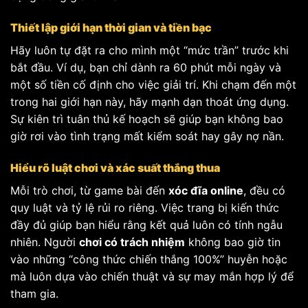
Thiết lập giới hạn thời gian và tiền bạc
Hãy luôn tự đặt ra cho mình một “mức trần” trước khi
bắt đầu. Ví dụ, bạn chỉ dành ra 60 phút mỗi ngày và
một số tiền cố định cho việc giải trí. Khi chạm đến một
trong hai giới hạn này, hãy mạnh dạn thoát ứng dụng.
Sự kiên trì tuân thủ kế hoạch sẽ giúp bạn không bao
giờ rơi vào tình trạng mất kiểm soát hay gây nợ nần.
Hiểu rõ luật chơi và xác suất thắng thua
Mỗi trò chơi, từ game bài đến
xóc đĩa online
, đều có
quy luật và tỷ lệ rủi ro riêng. Việc trang bị kiến thức
đầy đủ giúp bạn hiểu rằng kết quả luôn có tính ngẫu
nhiên. Người
chơi có trách nhiệm
không bao giờ tin
vào những “công thức chiến thắng 100%” huyễn hoặc
mà luôn dựa vào chiến thuật và sự may mắn hợp lý để
tham gia.