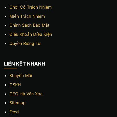
Chơi Có Trách Nhiệm
Miễn Trách Nhiệm
Chính Sách Bảo Mật
Điều Khoản Điều Kiện
Quyền Riêng Tư
LIÊN KẾT NHANH
Khuyến Mãi
CSKH
CEO Hà Văn Xóc
Sitemap
Feed