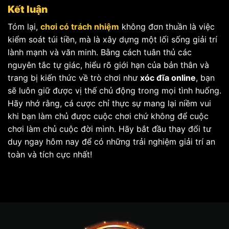
Kết luận
Tóm lại,
chơi có trách nhiệm
không đơn thuần là việc
kiểm soát túi tiền, mà là xây dựng một lối sống giải trí
lành mạnh và văn minh. Bằng cách tuân thủ các
nguyên tắc tự giác, hiểu rõ giới hạn của bản thân và
trang bị kiến thức về trò chơi như
xóc đĩa online
, bạn
sẽ luôn giữ được vị thế chủ động trong mọi tình huống.
Hãy nhớ rằng, cá cược chỉ thực sự mang lại niềm vui
khi bạn làm chủ được cuộc chơi chứ không để cuộc
chơi làm chủ cuộc đời mình. Hãy bắt đầu thay đổi tư
duy ngay hôm nay để có những trải nghiệm giải trí an
toàn và tích cực nhất!