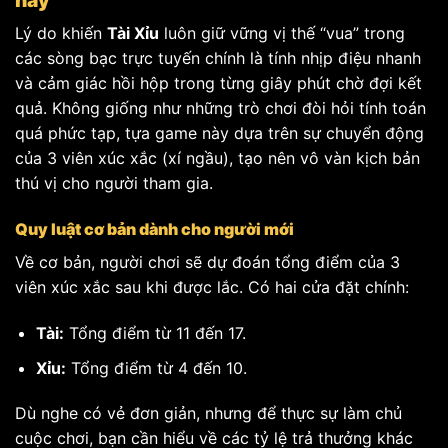
Lý do khiến
Tài Xỉu
luôn giữ vững vị thế “vua” trong
các sòng bạc trực tuyến chính là tính nhịp điệu nhanh
và cảm giác hồi hộp trong từng giây phút chờ đợi kết
quả. Không giống như những trò chơi đòi hỏi tính toán
quá phức tạp, tựa game này dựa trên sự chuyển động
của 3 viên xúc xắc (xí ngầu), tạo nên vô vàn kịch bản
thú vị cho người tham gia.
Quy luật cơ bản dành cho người mới
Về cơ bản, người chơi sẽ dự đoán tổng điểm của 3
viên xúc xắc sau khi được lắc. Có hai cửa đặt chính:
Tài:
Tổng điểm từ 11 đến 17.
Xỉu:
Tổng điểm từ 4 đến 10.
Dù nghe có vẻ đơn giản, nhưng để thực sự làm chủ
cuộc chơi, bạn cần hiểu về các tỷ lệ trả thưởng khác