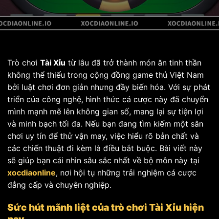
Trò chơi
Tài Xỉu
từ lâu đã trở thành món ăn tinh thần
không thể thiếu trong cộng đồng game thủ Việt Nam
bởi luật chơi đơn giản nhưng đầy biến hóa. Với sự phát
triển của công nghệ, hình thức cá cược này đã chuyển
mình mạnh mẽ lên không gian số, mang lại sự tiện lợi
và minh bạch tối đa. Nếu bạn đang tìm kiếm một sân
chơi uy tín để thử vận may, việc hiểu rõ bản chất và
các chiến thuật đi kèm là điều bắt buộc. Bài viết này
sẽ giúp bạn cái nhìn sâu sắc nhất về bộ môn này tại
xocdiaonline
, nơi hội tụ những trải nghiệm cá cược
đẳng cấp và chuyên nghiệp.
Sức hút mãnh liệt của trò chơi Tài Xỉu hiện
nay