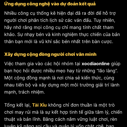
Ứng dụng công nghệ vào dự đoán kết quả
Nhiều công cụ thống kê hiện đại đã ra đời để hỗ trợ
người chơi phân tích lịch sử các ván đấu. Tuy nhiên,
hãy nhớ rằng mọi công cụ chỉ mang tính chất tham
khảo. Sự nhạy bén và kinh nghiệm thực chiến của bản
thân bạn mới là vũ khí sắc bén nhất trên bàn cược.
Xây dựng cộng đồng người chơi văn minh
Việc tham gia vào các hội nhóm tại
xocdiaonline
giúp
bạn học hỏi được nhiều mẹo hay từ những “lão làng”.
Một cộng đồng mạnh là nơi chia sẻ kiến thức, cùng
nhau tiến bộ và xây dựng một môi trường giải trí lành
mạnh, trách nhiệm.
Tổng kết lại,
Tài Xỉu
không chỉ đơn thuần là một trò
chơi may rủi mà là sự kết hợp tinh tế giữa tâm lý, chiến
thuật và bản lĩnh. Bằng cách nắm vững luật chơi, rèn
luyện kỹ năng soi cầu và quản lý vốn chặt chẽ, bạn