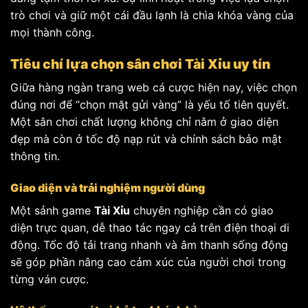
trò chơi và giữ một cái đầu lạnh là chìa khóa vàng của
mọi thành công.
Tiêu chí lựa chọn sân chơi Tài Xỉu uy tín
Giữa hàng ngàn trang web cá cược hiện nay, việc chọn
đúng nơi để “chọn mặt gửi vàng” là yếu tố tiên quyết.
Một sân chơi chất lượng không chỉ nằm ở giao diện
đẹp mà còn ở tốc độ nạp rút và chính sách bảo mật
thông tin.
Giao diện và trải nghiệm người dùng
Một sảnh game
Tài Xỉu
chuyên nghiệp cần có giao
diện trực quan, dễ thao tác ngay cả trên điện thoại di
động. Tốc độ tải trang nhanh và âm thanh sống động
sẽ góp phần nâng cao cảm xúc của người chơi trong
từng ván cược.