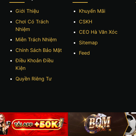
Giới Thiệu
Khuyến Mãi
Chơi Có Trách
CSKH
Nhiệm
CEO Hà Văn Xóc
Miễn Trách Nhiệm
Sitemap
Chính Sách Bảo Mật
Feed
Điều Khoản Điều
Kiện
Quyền Riêng Tư