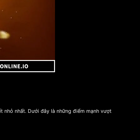
iết nhỏ nhất. Dưới đây là những điểm mạnh vượt