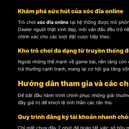
Khám phá sức hút của xóc đĩa online
Trò chơi
xóc đĩa online
tại hệ thống được mô phỏng
Dealer người thật xinh đẹp, mỗi ván đấu đều trở n
chính xác cho các lượt đặt cược tiếp theo.
Kho trò chơi đa dạng từ truyền thống đ
Ngoài những thế mạnh về game bài, nền tảng còn cu
trả thưởng cạnh tranh, mang lại cơ hội gia tăng vố
Hướng dẫn tham gia và các c
Để bắt đầu hành trình chinh phục những giải thưởn
đầy giá trị để khích lệ tinh thần các tân thủ.
Quy trình đăng ký tài khoản nhanh ch
Chỉ mất chưa đầy 2 phút để hoàn tất việc sở hữu m