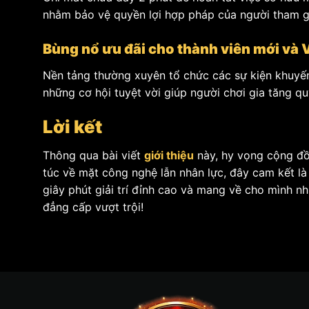
nhằm bảo vệ quyền lợi hợp pháp của người tham gi
Bùng nổ ưu đãi cho thành viên mới và 
Nền tảng thường xuyên tổ chức các sự kiện khuyến 
những cơ hội tuyệt vời giúp người chơi gia tăng qu
Lời kết
Thông qua bài viết
giới thiệu
này, hy vọng cộng đồn
túc về mặt công nghệ lẫn nhân lực, đây cam kết l
giây phút giải trí đỉnh cao và mang về cho mình n
đẳng cấp vượt trội!