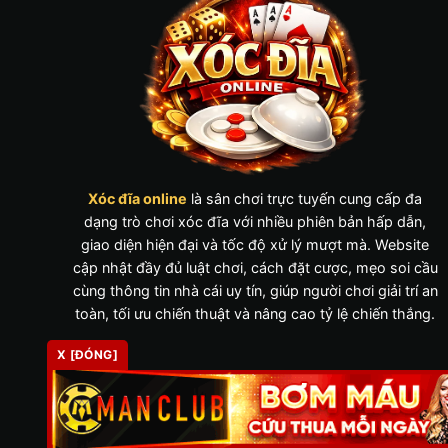
Xóc đĩa online
là sân chơi trực tuyến cung cấp đa
dạng trò chơi xóc đĩa với nhiều phiên bản hấp dẫn,
giao diện hiện đại và tốc độ xử lý mượt mà. Website
cập nhật đầy đủ luật chơi, cách đặt cược, mẹo soi cầu
cùng thông tin nhà cái uy tín, giúp người chơi giải trí an
toàn, tối ưu chiến thuật và nâng cao tỷ lệ chiến thắng.
X [ĐÓNG]