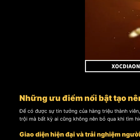
Những ưu điểm nổi bật tạo nên
Để có được sự tin tưởng của hàng triệu thành viên
trội mà bất kỳ ai cũng không nên bỏ qua khi tìm hi
Giao diện hiện đại và trải nghiệm ngườ