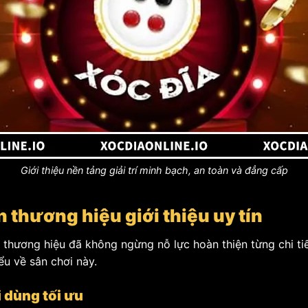
Giới thiệu nền tảng giải trí minh bạch, an toàn và đẳng cấp
 thương hiệu giới thiệu uy tín
, thương hiệu đã không ngừng nỗ lực hoàn thiện từng chi t
ểu về sân chơi này.
i dùng tối ưu