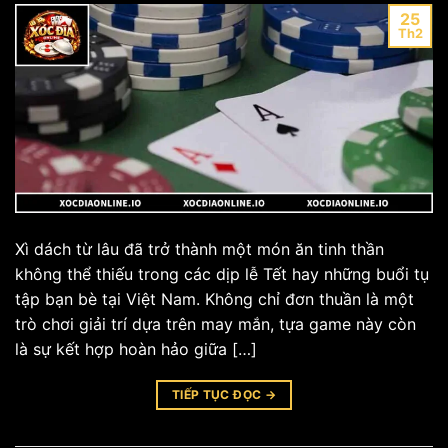
25
Th2
Xì dách từ lâu đã trở thành một món ăn tinh thần
không thể thiếu trong các dịp lễ Tết hay những buổi tụ
tập bạn bè tại Việt Nam. Không chỉ đơn thuần là một
trò chơi giải trí dựa trên may mắn, tựa game này còn
là sự kết hợp hoàn hảo giữa […]
TIẾP TỤC ĐỌC
→