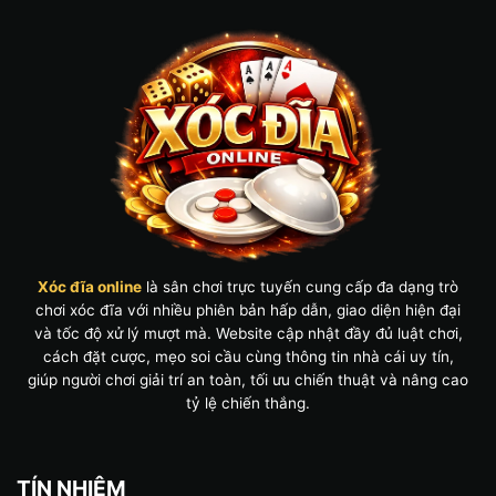
Giải
Bàn
Trí
Cược
Đỉnh
Cao
Và
Tiện
Lợi
Xóc đĩa online
là sân chơi trực tuyến cung cấp đa dạng trò
chơi xóc đĩa với nhiều phiên bản hấp dẫn, giao diện hiện đại
và tốc độ xử lý mượt mà. Website cập nhật đầy đủ luật chơi,
cách đặt cược, mẹo soi cầu cùng thông tin nhà cái uy tín,
giúp người chơi giải trí an toàn, tối ưu chiến thuật và nâng cao
tỷ lệ chiến thắng.
TÍN NHIỆM