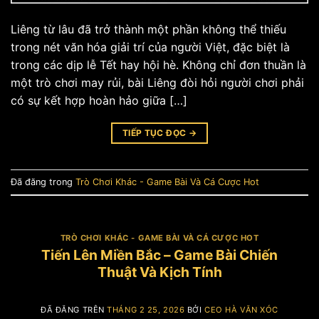
Liêng từ lâu đã trở thành một phần không thể thiếu
trong nét văn hóa giải trí của người Việt, đặc biệt là
trong các dịp lễ Tết hay hội hè. Không chỉ đơn thuần là
một trò chơi may rủi, bài Liêng đòi hỏi người chơi phải
có sự kết hợp hoàn hảo giữa […]
TIẾP TỤC ĐỌC
→
Đã đăng trong
Trò Chơi Khác - Game Bài Và Cá Cược Hot
TRÒ CHƠI KHÁC - GAME BÀI VÀ CÁ CƯỢC HOT
Tiến Lên Miền Bắc – Game Bài Chiến
Thuật Và Kịch Tính
ĐÃ ĐĂNG TRÊN
THÁNG 2 25, 2026
BỞI
CEO HÀ VĂN XÓC