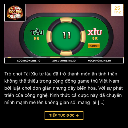
25
Th2
Trò chơi Tài Xỉu từ lâu đã trở thành món ăn tinh thần
không thể thiếu trong cộng đồng game thủ Việt Nam
bởi luật chơi đơn giản nhưng đầy biến hóa. Với sự phát
triển của công nghệ, hình thức cá cược này đã chuyển
mình mạnh mẽ lên không gian số, mang lại […]
TIẾP TỤC ĐỌC
→